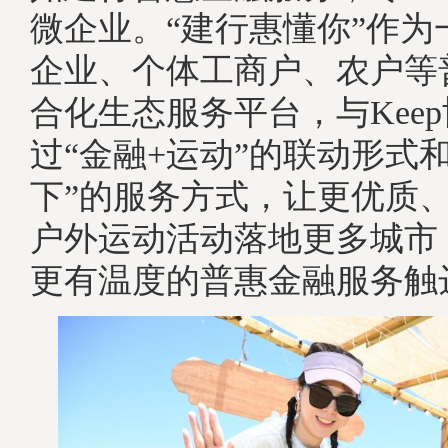
微企业。“建行惠懂你”作为
企业、个体工商户、农户等
合化生态服务平台，与Kee
过“金融+运动”的联动形式和
下”的服务方式，让更优质
户外运动活动落地更多城市
更有温度的普惠金融服务触