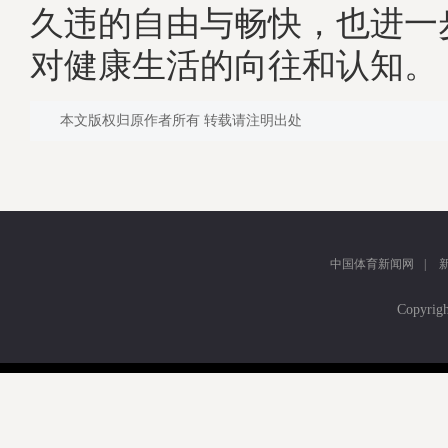
久违的自由与畅快，也进一
对健康生活的向往和认知。
本文版权归原作者所有 转载请注明出处
中国体育新闻网
|
Copyr