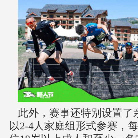
此外，赛事还特别设置了
以2-4人家庭组形式参赛，