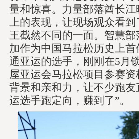
量和惊喜。力量部落酋长江
上的表现，让现场观众看到
王截然不同的一面。智慧部
加作为中国马拉松历史上首位
通亚运的选手，刚刚在5月锁定
屋亚运会马拉松项目参赛资
背景和亲和力，让不少跑友
运选手跑定向，赚到了”。