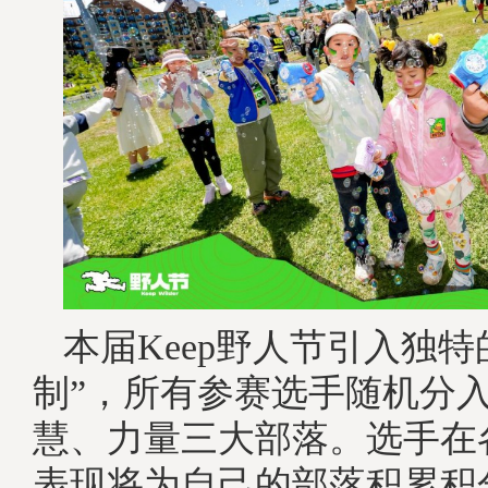
本届Keep野人节引入独特
制”，所有参赛选手随机分
慧、力量三大部落。选手在
表现将为自己的部落积累积