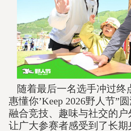
随着最后一名选手冲过终点
惠懂你’Keep 2026野人节
融合竞技、趣味与社交的户
让广大参赛者感受到了长期