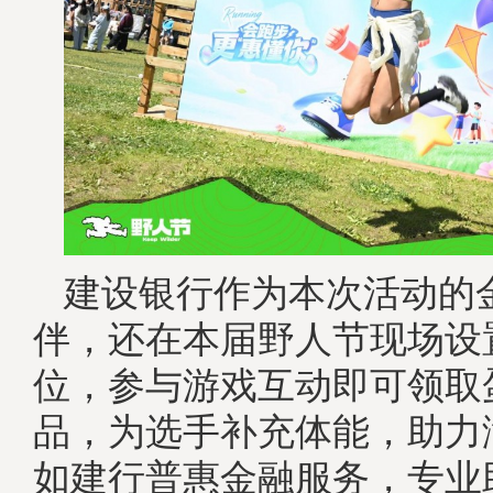
建设银行作为本次活动的
伴，还在本届野人节现场设
位，参与游戏互动即可领取
品，为选手补充体能，助力
如建行普惠金融服务，专业