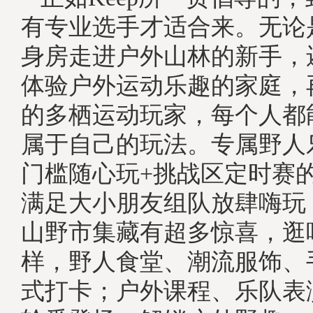
有专业选手才适合来。无论
身房走进户外山林的新手，
体验户外运动乐趣的家庭，
的多栖运动玩家，每个人都
属于自己的玩法。专属野人
门槛随心玩+挑战区定时赛
满足大小朋友组队放肆嗨玩
山野市集藏有超多惊喜，逛
样，野人食堂、潮流服饰、
式打卡；户外课程、乐队表