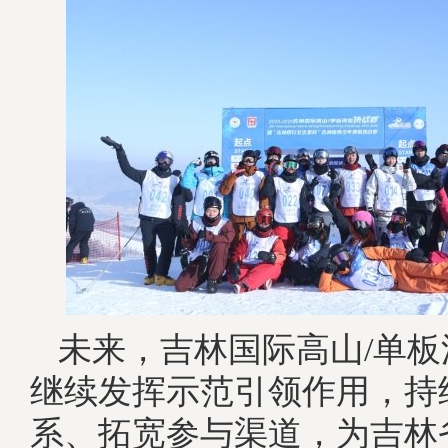
未来，吉林国际高山/单
继续发挥示范引领作用，持
系、拓宽参与渠道，为吉林