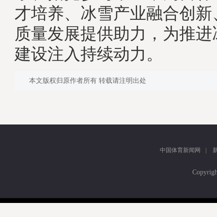
才培养、冰雪产业融合创新
质量发展提供助力，为推进
建设注入持续动力。
本文版权归原作者所有 转载请注明出处
中国体育新闻网
|
Copyr