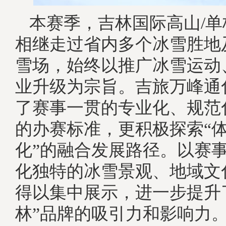
本赛季，吉林国际高山/
相继走过省内多个冰雪胜地
雪场，始终以推广冰雪运动
业升级为宗旨。吉旅万峰通
了赛事一贯的专业化、规范
的办赛标准，更积极探索“体
化”的融合发展路径。以赛
化独特的冰雪景观、地域文
得以集中展示，进一步提升
林”品牌的吸引力和影响力