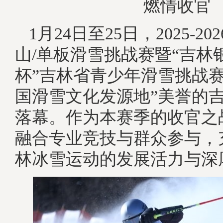
燃情收官
1月24日至25日，2025-2
山/单板滑雪挑战赛暨“吉林
杯”吉林省青少年滑雪挑战赛
国滑雪文化发源地”美誉的
落幕。作为本赛季的收官之
融合专业竞技与群众参与，
林冰雪运动的发展活力与深