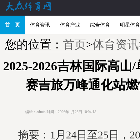
首 页
体育资讯
体育产业
综合体育
明星体育
您的位置：
首页
>
体育资讯
2025-2026吉林国际高
赛吉旅万峰通化站燃
编辑：admin
时间：2026年1月26日 10:04:18
摘要：1月24日至25日，202