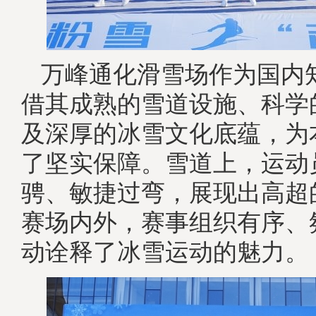
万峰通化滑雪场作为国内
借其成熟的雪道设施、科学
及深厚的冰雪文化底蕴，为
了坚实保障。雪道上，运动
骋、敏捷过弯，展现出高超
赛场内外，赛事组织有序、
动诠释了冰雪运动的魅力。