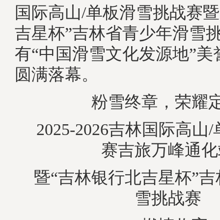
国际高山/单板滑雪挑战赛暨
吉星杯”吉林省青少年滑雪
有“中国滑雪文化发源地”美
圆满落幕。
粉雪终章，荣耀
2025-2026吉林国际高
赛吉旅万峰通化
暨“吉林银行北吉星杯”
雪挑战赛