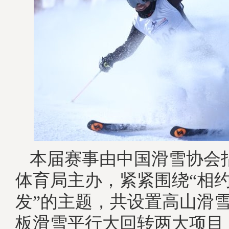
本届赛事由中国滑雪协会
体育局主办，紧紧围绕“相约
发”的主题，共设置高山滑
板滑雪平行大回转两大项目