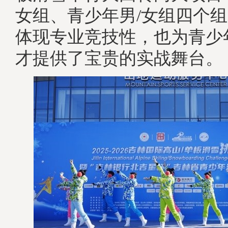
女组、青少年男/女组四个
体现专业竞技性，也为青少
才提供了宝贵的实战舞台。