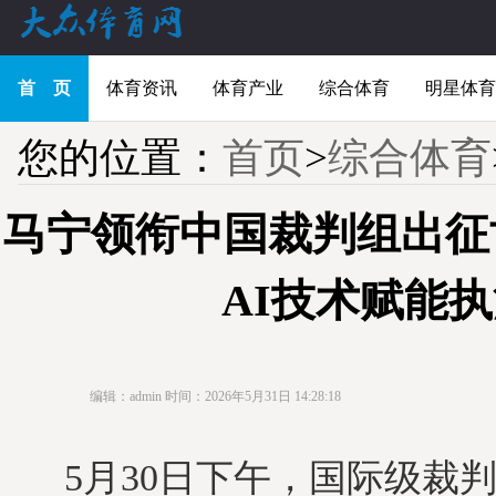
首 页
体育资讯
体育产业
综合体育
明星体育
您的位置：
首页
>
综合体育
马宁领衔中国裁判组出征
AI技术赋能
编辑：admin
时间：2026年5月31日 14:28:18
5月30日下午，国际级裁