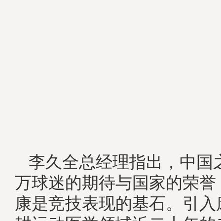
李久全总经理指出，中国
万球迷的期待与国家的荣誉
康是竞技表现的基石。引入