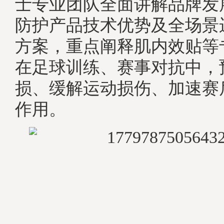
士专业团队全面讲解品牌发
防护产品技术优势及全场景
方案，重点阐释肌内效贴等
在足球训练、赛事对抗中，
损、缓解运动损伤、加速赛
作用。