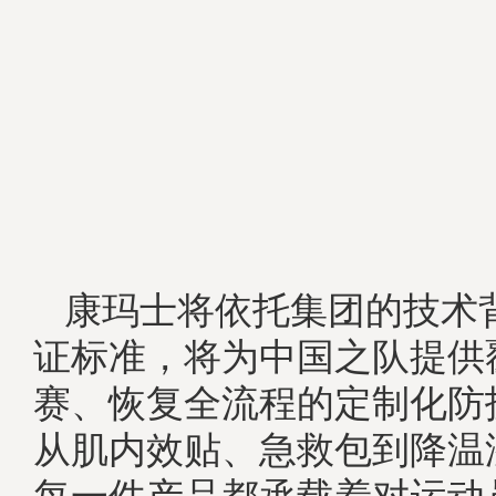
康玛士将依托集团的技术
证标准，将为中国之队提供
赛、恢复全流程的定制化防
从肌内效贴、急救包到降温