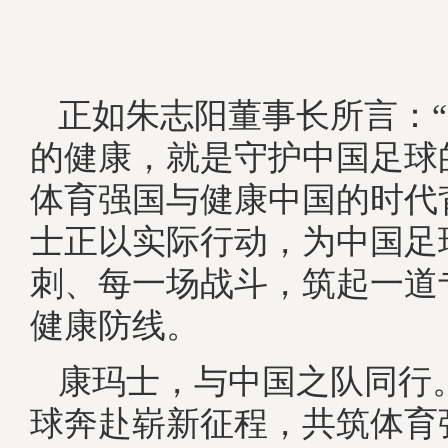
正如朱志阳董事长所言：
的健康，就是守护中国足球
体育强国与健康中国的时代
士正以实际行动，为中国足
刺、每一场战斗，筑起一道
健康防线。
康玛士，与中国之队同行
球奔赴崭新征程，共筑体育