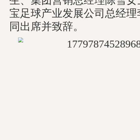
生、集团营销总经理陈雪女
宝足球产业发展公司总经理
同出席并致辞。