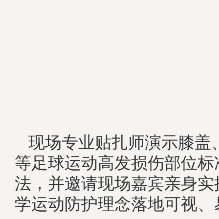
现场专业贴扎师演示膝盖
等足球运动高发损伤部位标
法，并邀请现场嘉宾亲身实
学运动防护理念落地可视、