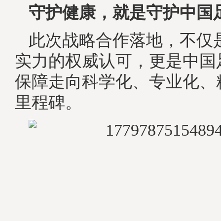
守护健康，就是守护中国
此次战略合作落地，不仅
实力的权威认可，更是中国
保障走向科学化、专业化、
里程碑。