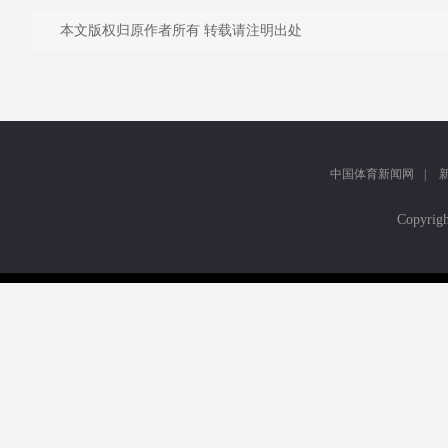
本文版权归原作者所有 转载请注明出处
中国体育新闻网
|
Copyr