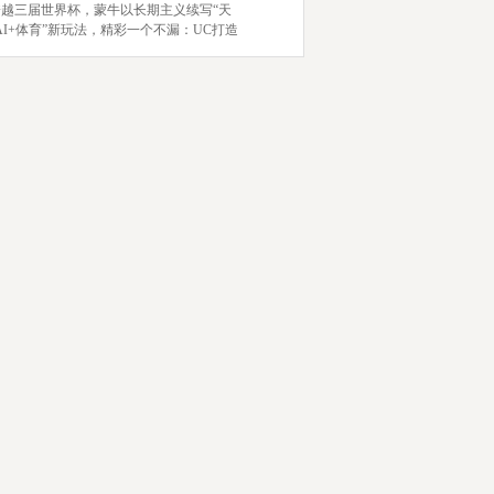
跨越三届世界杯，蒙牛以长期主义续写“天
AI+体育”新玩法，精彩一个不漏：UC打造