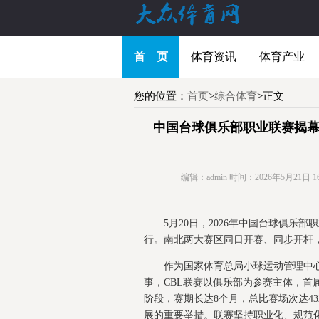
首 页
体育资讯
体育产业
您的位置：
首页
>
综合体育
>正文
中国台球俱乐部职业联赛揭幕
编辑：admin
时间：2026年5月21日 16:
5月20日，2026年中国台球俱乐
行。南北两大赛区同日开赛、同步开杆，
作为国家体育总局小球运动管理中
事，CBL联赛以俱乐部为参赛主体，首
阶段，赛期长达8个月，总比赛场次达4
展的重要举措。联赛坚持职业化、规范