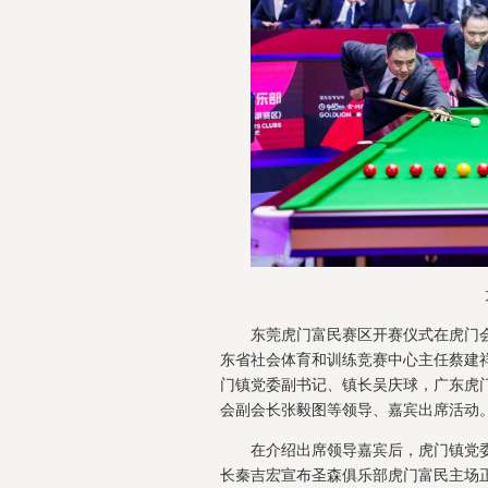
东莞虎门富民赛区开赛仪式在虎门
东省社会体育和训练竞赛中心主任蔡建
门镇党委副书记、镇长吴庆球，广东虎
会副会长张毅图等领导、嘉宾出席活动
在介绍出席领导嘉宾后，虎门镇党
长秦吉宏宣布圣森俱乐部虎门富民主场正