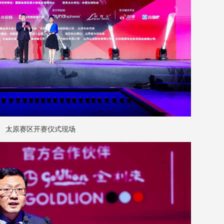
太原赛区开赛仪式现场