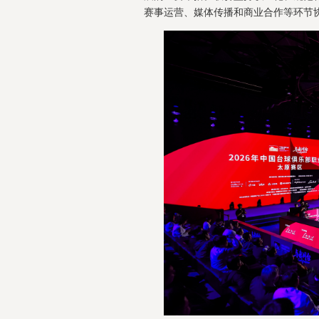
赛事运营、媒体传播和商业合作等环节