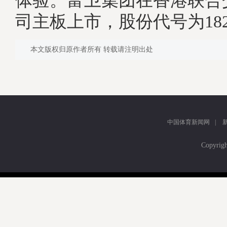
体验。富卫集团在香港联合
司主板上市，股份代号为182
本文版权归原作者所有 转载请注明出处
中国体育新闻网
|
Copyr