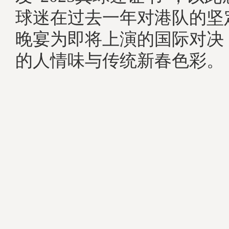
球迷在过去一年对港队的坚
晚宴为即将上演的国际对决
的人情味与传统新春色彩。