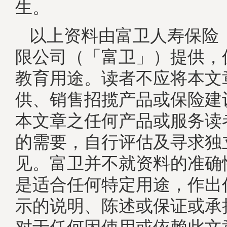
生。
以上资料由富卫人寿保险
限公司（「富卫」）提供，
教育用途。读者不应将本文
供、销售招揽产品或保险建
本文章之任何产品或服务读
的需要，自行评估及寻求独
见。富卫并不就资料的准确
是适合任何特定用途，作出
示的说明、陈述或保证或承