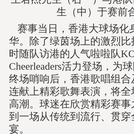
生（中）于赛前
赛事当日，香港大球场化
华。除了绿茵场上的激烈比
时随队访港的人气啦啦队KO
Cheerleaders活力登场
终场哨响后，香港歌唱组合
连献上精彩歌舞表演，将全
高潮。球迷在欣赏精彩赛事
到一场从传统到流行、贯穿
宴。