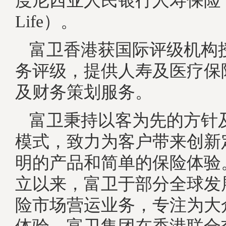
度尼西亚人民银行人寿保险（
Life）。
富卫香港获国际评级机构
务评级，提供人寿及医疗保
及财务策划服务。
富卫秉持以客为先的方针
模式，致力为客户带来创新
明的产品和简单的保险体验。
立以来，富卫于部分全球发
险市场营运业务，专注为大