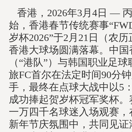
香港，2026年3月4日 —
始，香港春节传统赛事“FW
岁杯2026”于2月21日（农
香港大球场圆满落幕。中国
（“港队”）与韩国职业足球
旅FC首尔在法定时间90分钟
手，最终在点球大战中以5
成功捧起贺岁杯冠军奖杯。
一万四千名球迷入场观赛，
新年节庆氛围中，共同见证