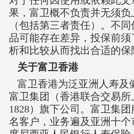
对于任何因使用或依赖此文
果，富卫概不负责并无须负
（包括第三者责任）。不同
品可能存在差异，投保前须
析和比较从而找出合适的保
关于富卫香港
富卫香港为泛亚洲人寿及
富卫集团（香港联合交易所
1828）旗下公司。富卫集团服
名客户，业务遍及亚洲十个