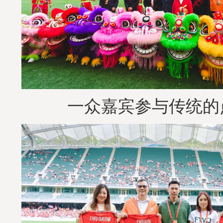
一众嘉宾参与传统的