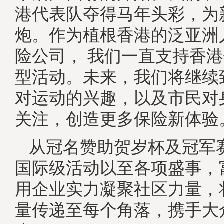
港代表队夺得马年头彩，为
炮。作为植根香港的泛亚洲
险公司， 我们一直支持香
型活动。未来，我们将继续
对运动的兴趣，以及市民对
关注，创造更多保险新体验
从冠名赞助贺岁杯及冠军
国际级活动以至各项盛事，
用企业实力凝聚社区力量，
量传递至每个角落，携手大