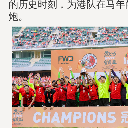
的历史时刻，为港队在马年
炮。