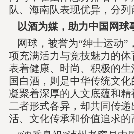
队、海南队表现优异，分列
以酒为媒，助力中国网球
网球，被誉为“绅士运动”
项充满活力与竞技魅力的体
表着健康、时尚、积极的生
国白酒，则是中华传统文化
凝聚着深厚的人文底蕴和精
二者形式各异，却共同传递
活、文化传承和价值追求的