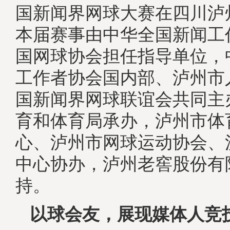
国新闻界网球大赛在四川泸
本届赛事由中华全国新闻工
国网球协会担任指导单位，
工作者协会国内部、泸州市
国新闻界网球联谊会共同主
育和体育局承办，泸州市体
心、泸州市网球运动协会、
中心协办，泸州老窖股份有
持。
以球会友，展现媒体人竞