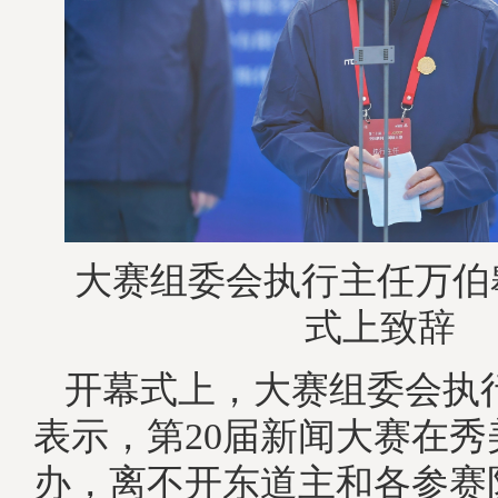
大赛组委会执行主任万伯
式上致辞
开幕式上，大赛组委会执
表示，第20届新闻大赛在秀
办，离不开东道主和各参赛