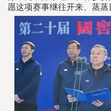
愿这项赛事继往开来、蒸蒸