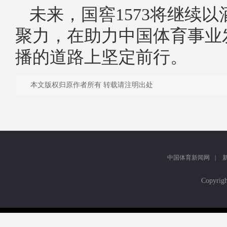
未来，国窖1573将继续
聚力，在助力中国体育事业
播的道路上坚定前行。
本文版权归原作者所有 转载请注明出处
中国体育新闻网
|
Copyr