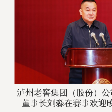
泸州老窖集团（股份）公
董事长刘淼在赛事欢迎