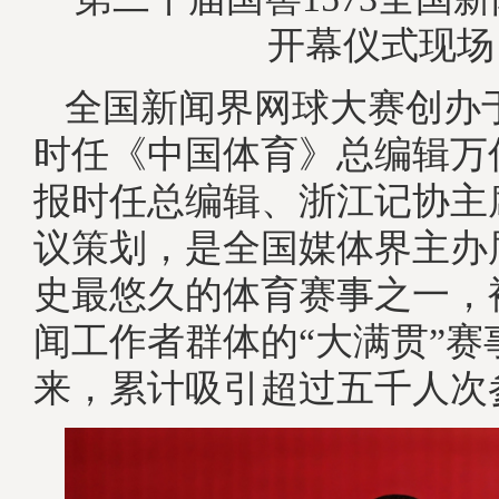
开幕仪式现场
全国新闻界网球大赛创办于
时任《中国体育》总编辑万
报时任总编辑、浙江记协主
议策划，是全国媒体界主办
史最悠久的体育赛事之一，
闻工作者群体的“大满贯”赛
来，累计吸引超过五千人次