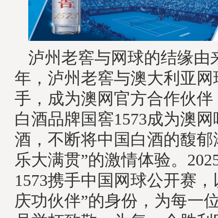
泸州老窖与网球的结缘由来
年，泸州老窖与澳大利亚网
手，成为澳网官方合作伙伴
白酒品牌国窖1573成为澳
酒，不断将中国白酒的馥郁
乐大满贯”的激情体验。202
1573携手中国网球公开赛，
庆功伙伴”的身份，为每一