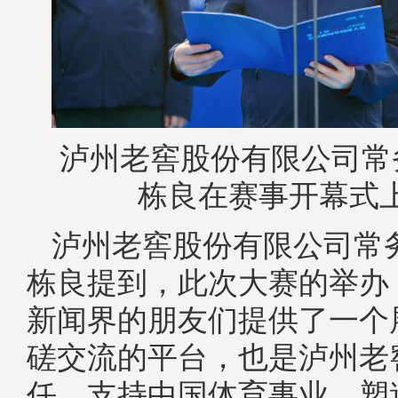
泸州老窖股份有限公司常
栋良在赛事开幕式
泸州老窖股份有限公司常
栋良提到，此次大赛的举办
新闻界的朋友们提供了一个
磋交流的平台，也是泸州老
任、支持中国体育事业、塑