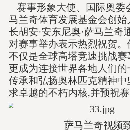
赛事形象大使、国际奥委
马兰奇体育发展基金会创始
长胡安·安东尼奥·萨马兰奇
对赛事举办表示热烈祝贺。
不仅是全球高塔竞速挑战赛
更成为连接世界各地人们的
传承和弘扬奥林匹克精神中
求卓越的不朽内核,并预祝
萨马兰奇视频