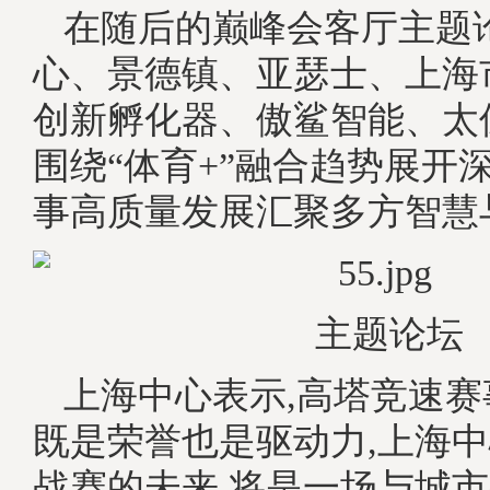
在随后的巅峰会客厅主题
心、景德镇、亚瑟士、上海
创新孵化器、傲鲨智能、太
围绕“体育+”融合趋势展开
事高质量发展汇聚多方智慧
主题论坛
上海中心表示,高塔竞速
既是荣誉也是驱动力,上海
战赛的未来,将是一场与城