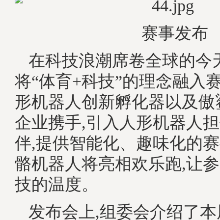
赛事发布
在科技浪潮席卷全球的今
将“体育+科技”的理念融入
形机器人创新孵化器以及傲
企业携手,引入人形机器人
伴,提供智能化、趣味化的赛
骼机器人将亮相欢乐跑,让
技的温度。
发布会上,组委会介绍了