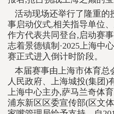
活动现场还举行了隆重的
事启动仪式,相关指导单位
作方代表共同登台,启动赛事
志着景德镇制·2025上海中
赛正式进入倒计时阶段。
本届赛事由上海市体育总
人民政府、上海城投(集团)
上海中心主办,萨马兰奇体
浦东新区区委宣传部(区文体
家嘴管理局给予支持。自201