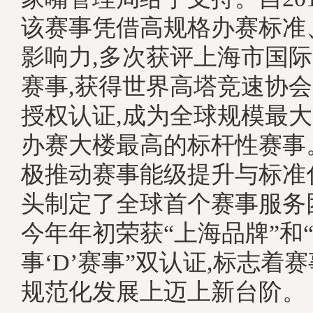
该赛事凭借高规格办赛标准
影响力,多次获评上海市国
赛事,获得世界高塔竞速协会(
授权认证,成为全球规模最
办赛大楼最高的标杆性赛事
极推动赛事能级提升与标准
头制定了全球首个赛事服务
今年年初荣获“上海品牌”和
事‘D’赛事”双认证,标志着
规范化发展上迈上新台阶。