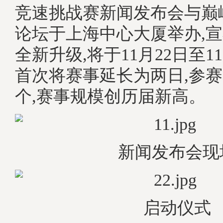
竞速挑战赛新闻发布会与巅
论坛于上海中心大厦举办,
全新升级,将于11月22日至11
首次将赛事延长为两日,参赛名
个,赛事规模创历届新高。
新闻发布会现
启动仪式