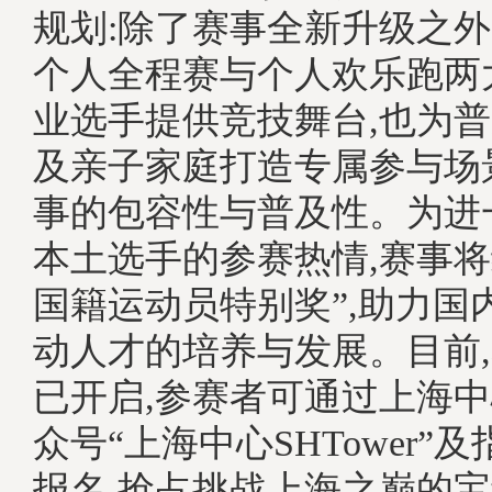
规划:除了赛事全新升级之外
个人全程赛与个人欢乐跑两
业选手提供竞技舞台,也为
及亲子家庭打造专属参与场
事的包容性与普及性。为进
本土选手的参赛热情,赛事将
国籍运动员特别奖”,助力国
动人才的培养与发展。目前
已开启,参赛者可通过上海
众号“上海中心SHTower”
报名,抢占挑战上海之巅的