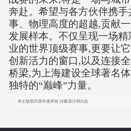
奔赴。希望与各方伙伴携手
事、物理高度的超越,贡献一
发展样本。不仅呈现一场精
业的世界顶级赛事,更要让
创新活力的窗口,以及连接
桥梁,为上海建设全球著名体
独特的“巅峰”力量。
本文版权归原作者所有 转载请注明出处