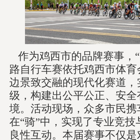
作为鸡西市的品牌赛事，“
路自行车赛依托鸡西市体育
边景致交融的现代化赛道，
级，构建出公平公正、安全
境。活动现场，众多市民携
在“骑”中，实现了专业竞技
良性互动。本届赛事不仅是