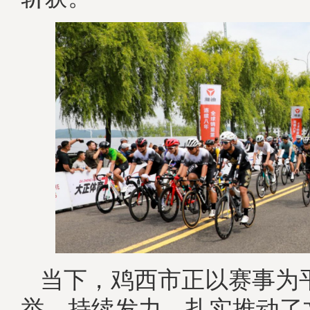
当下，鸡西市正以赛事为
举、持续发力，扎实推动了