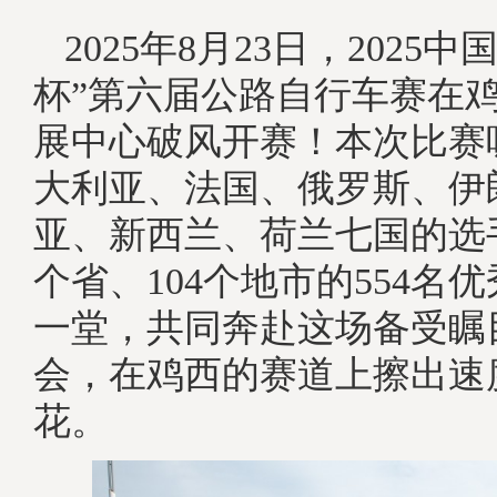
2025年8月23日，2025
杯”第六届公路自行车赛在
展中心破风开赛！本次比赛
大利亚、法国、俄罗斯、伊
亚、新西兰、荷兰七国的选
个省、104个地市的554名
一堂，共同奔赴这场备受瞩
会，在鸡西的赛道上擦出速
花。