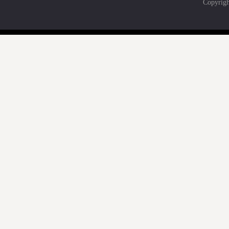
Copyr