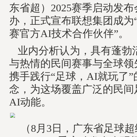
东省超）2025赛季启动发
办，正式宣布联想集团成为
赛官方AI技术合作伙伴”。
业内分析认为，具有蓬勃
与热情的民间赛事与全球领
携手践行“足球，AI就玩了
念，为这场覆盖广泛的民间
AI动能。
（8月3日，广东省足球超级