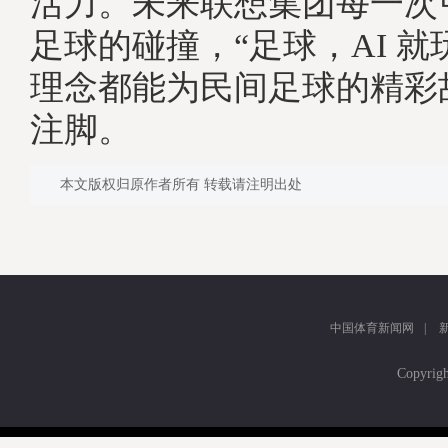
活力。未来联想集团每一次
足球的碰撞，“足球，AI 就
理念都能为民间足球的精彩
注脚。
本文版权归原作者所有 转载请注明出处
中国体育新闻网
|
Copyr