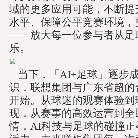
域的更多应用可能，不断提
水平、保障公平竞赛环境，
——放大每一位参与者从足
乐。
当下，「AI+足球」逐步
识，联想集团与广东省超的
开始。从球迷的观赛体验到
现，从赛事的高效运营到全
情，AI科技与足球的碰撞