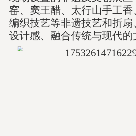
窑、窦王醋、太行山手工香
编织技艺等非遗技艺和折扇
设计感、融合传统与现代的