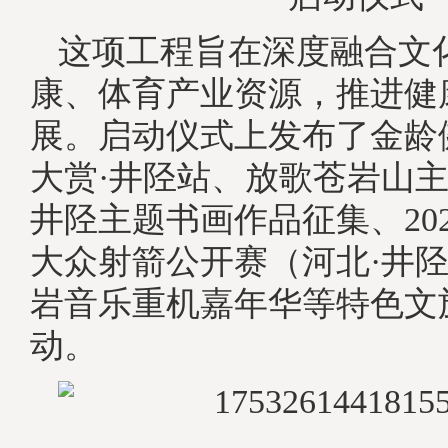
这项工程旨在深度融合文
康、体育产业资源，推进健
展。启动仪式上发布了金龄
大赏·井陉站、放歌苍岩山
井陉主题书画作品征集、20
大众射箭公开赛（河北·井
岩音乐重机嘉年华等特色文
动。