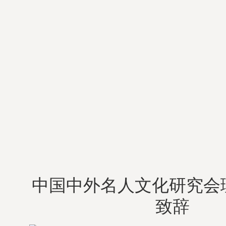
中国中外名人文化研究会
致辞