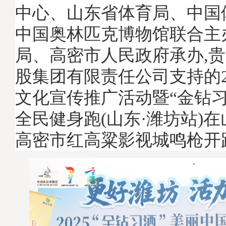
中心、山东省体育局、中国
中国奥林匹克博物馆联合主
局、高密市人民政府承办,
股集团有限责任公司支持的2
文化宣传推广活动暨“金钻习
全民健身跑(山东·潍坊站)
高密市红高粱影视城鸣枪开