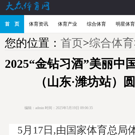
首 页
体育资讯
体育产业
综合体育
明星体育
您的位置：
首页
>
综合体育
2025“金钻习酒”美丽中
（山东·潍坊站）
编辑：admin
时间：2025年5月19日 09:06:35
5月17日,由国家体育总局