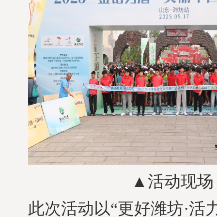
▲活动现场
此次活动以“更好潍坊·活力