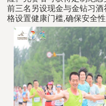
前三名另设现金与金钻习酒
格设置健康门槛,确保安全