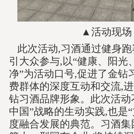
▲活动现场
此次活动,习酒通过健身
引大众参与,以“健康、阳光
净”为活动口号,促进了金钻
费群体的深度互动和交流,
钻习酒品牌形象。此次活动
中国”战略的生动实践,也是
度融合发展的典范。习酒集