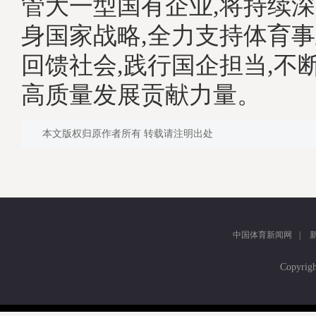
管大一型国有企业,将持续
身国家战略,全力支持体育事
回馈社会,践行国企担当,不
高质量发展贡献力量。
本文版权归原作者所有 转载请注明出处
中国体育新闻网
|
Copyr