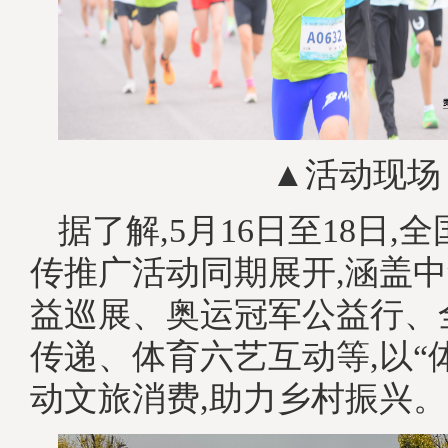
▲活动现场
据了解,5月16日至18日,
传推广活动同期展开,涵盖
益巡展、奥运冠军公益行、
传递、体育六艺互动等,以“
动文旅消费,助力乡村振兴。