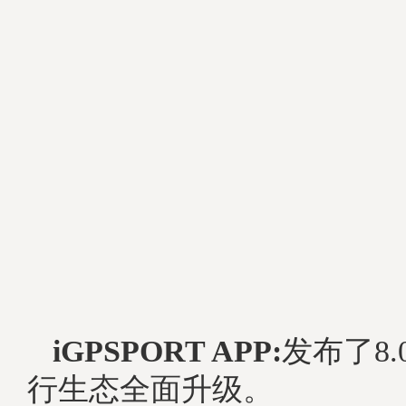
iGPSPORT APP:
发布了8.0
行生态全面升级。