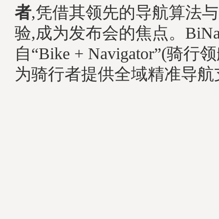
者
,凭借其领先的导航算法
验,成为发布会的焦点。BiNa
自“Bike + Navigator”(
为骑行者提供全域精准导航