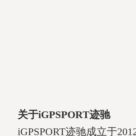
关于iGPSPORT迹驰
iGPSPORT迹驰成立于20