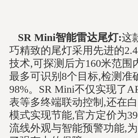
SR Mini智能雷达尾灯:
这
巧精致的尾灯采用先进的2.
技术,可探测后方160米范围
最多可识别8个目标,检测准
98%。SR Mini不仅实现了
表等多终端联动控制,还在
模式实现节能,官方定价为3
流线外观与智能预警功能,