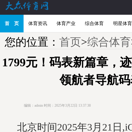
首 页
体育资讯
体育产业
综合体育
明星体育
您的位置：
首页
>
综合体育
1799元！码表新篇章，迹驰
领航者导航码
编辑：admin
时间：2025年3月22日 13:37:38
北京时间2025年3月21日,i