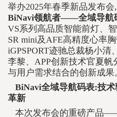
举办2025年春季新品发布会
BiNavi领航者——全域导
VS系列高品质智能前灯、
SR mini及AFE高精度心率胸
iGPSPORT迹驰总裁杨小
李黎、APP创新技术官夏帆
与用户需求结合的创新成果
BiNavi全域导航码表:
革新
本次发布会的重磅产品—