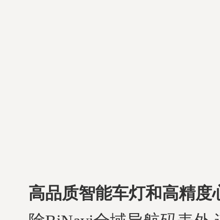
高品质智能车灯和高精度