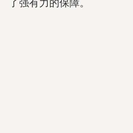
了强有力的保障。