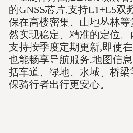
的GNSS芯片,支持L1+L5
保在高楼密集、山地丛林等
然实现稳定、精准的定位。
支持按季度定期更新,即使
也能畅享导航服务,地图信息
括车道、绿地、水域、桥梁
保骑行者出行更安心。