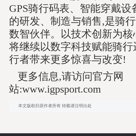
GPS骑行码表、智能穿戴设
的研发、制造与销售,是骑
数智伙伴。以技术创新为核心
将继续以数字科技赋能骑行
行者带来更多惊喜与改变!
更多信息,请访问官方网
站:www.igpsport.com
本文版权归原作者所有 转载请注明出处