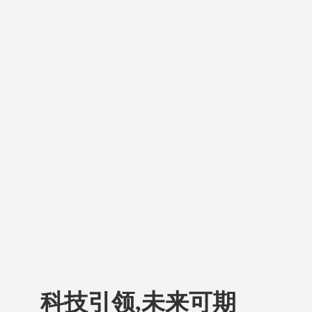
科技引领,未来可期