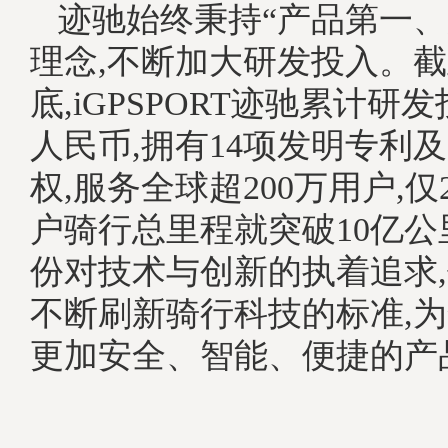
迹驰始终秉持“产品第一、
理念,不断加大研发投入。截至
底,iGPSPORT迹驰累计研
人民币,拥有14项发明专利及
权,服务全球超200万用户,仅2
户骑行总里程就突破10亿
份对技术与创新的执着追求
不断刷新骑行科技的标准,
更加安全、智能、便捷的产