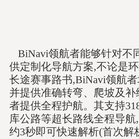
BiNavi领航者能够针对不
供定制化导航方案,不论是
长途赛事路书,BiNavi领
并提供准确转弯、爬坡及补
者提供全程护航。其支持31
库公路等超长路线全程导航,5
约3秒即可快速解析(首次解