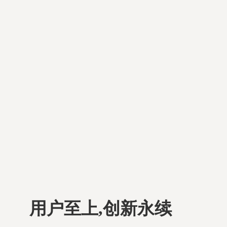
用户至上,创新永续