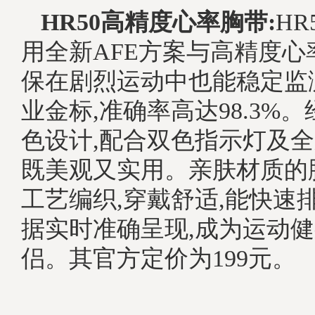
HR50高精度心率胸带:
HR
用全新AFE方案与高精度心
保在剧烈运动中也能稳定监
业金标,准确率高达98.3%
色设计,配合双色指示灯及全
既美观又实用。亲肤材质的
工艺编织,穿戴舒适,能快速
据实时准确呈现,成为运动
侣。其官方定价为199元。