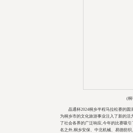
(
晶通杯2024桐乡半程马拉松赛的
为桐乡市的文化旅游事业注入了新的活
了社会各界的广泛响应,今年的比赛吸引
名之外,桐乡安保、中北机械、易德纺织