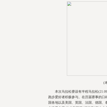
(
本次马拉松赛设有半程马拉松(21.0
跑步爱好者积极参与。在历届赛事的口碑
国各地以及美国、英国、法国、德国、泰