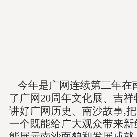
今年是广网连续第二年在
了广网20周年文化展、吉祥
讲好广网历史、南沙故事,
一个既能给广大观众带来新
能展示南沙面貌和发展成就