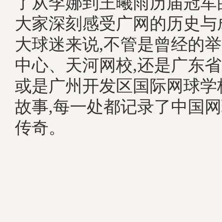
了从李娜到王曦雨历届冠军
大家深刻感受广网的历史与
大球迷来说,不管是曾经的
中心、天河网校,还是广东省
或是广州开发区国际网球学
故事,每一处都记录了中国
传奇。