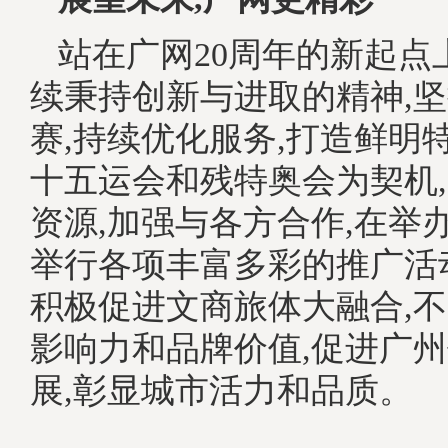
站在广网20周年的新起点
续秉持创新与进取的精神,
赛,持续优化服务,打造鲜明
十五运会和残特奥会为契机
资源,加强与各方合作,在举
举行各项丰富多彩的推广活
积极促进文商旅体大融合,
影响力和品牌价值,促进广
展,彰显城市活力和品质。