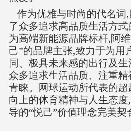
作为优雅与时尚的代名词
了众多追求高品质生活方式
为高端新能源品牌标杆,阿维
己”的品牌主张,致力于为用
同、极具未来感的出行及生
众多追求生活品质、注重精
青睐。网球运动所代表的超
向上的体育精神与人生态度
导的“悦己”价值理念完美契