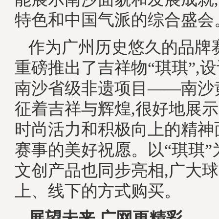
特色和中国气派的综合盛会
作为广州历史悠久的品牌
重磅推出了吉祥物“琪琪”,
南沙省级非遗项目——南沙
征着吉祥与辉煌,很好地展
时尚活力和积极向上的精神
赛事的美好祝愿。以“琪琪”
文创产品也同步亮相,广大
上、线下的方式购买。
展望未来,
广网更
精彩