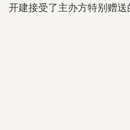
开建接受了主办方特别赠送