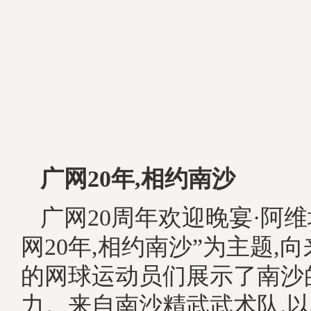
广网20年
,相约南沙
广网20周年欢迎晚宴·阿维
网20年,相约南沙”为主题,
的网球运动员们展示了南沙
力。来自南沙精武武术队,