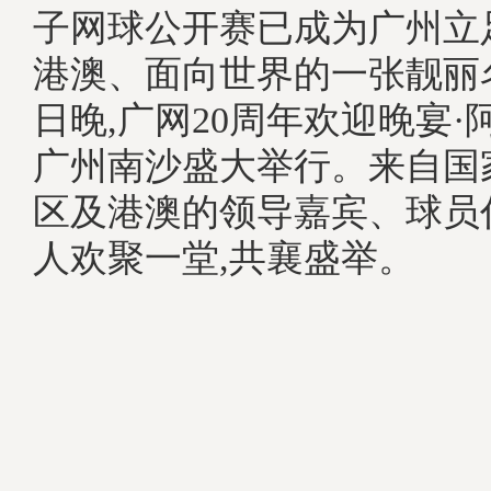
子网球公开赛已成为广州立
港澳、面向世界的一张靓丽名
日晚,广网20周年欢迎晚宴
广州南沙盛大举行。来自国
区及港澳的领导嘉宾、球员代
人欢聚一堂,共襄盛举。