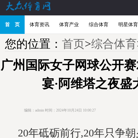
首 页
体育资讯
体育产业
综合体育
明星体育
您的位置：
首页
>
综合体育
广州国际女子网球公开赛
宴·阿维塔之夜盛
编辑：admin
时间：2024年10月24日 10:00:27
20年砥砺前行,20年只争