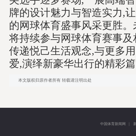
牌的设计魅力与智造实力,
的网球体育盛事风采更胜。
将持续参与网球体育赛事及
传递悦己生活观念,与更多
爱,演绎新豪华出行的精彩
本文版权归原作者所有 转载请注明出处
中国体育新闻网
|