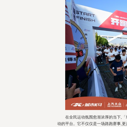
在全民运动氛围愈渐浓厚的当下,
动的平台。它不仅仅是一场路跑赛事,更