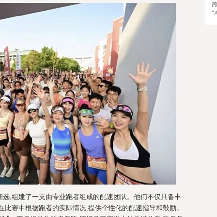
“
细选,组建了一支由专业跑者组成的配速团队。他们不仅具备丰
在比赛中根据跑者的实际情况,提供个性化的配速指导和鼓励。