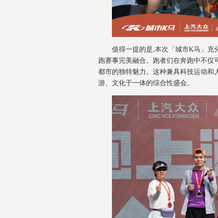
值得一提的是,本次「城市K马」充
跑赛事完美融合。跑者们在奔跑中不仅
都市的独特魅力。这种兼具科技运动和
游、文化于一体的综合性盛会。