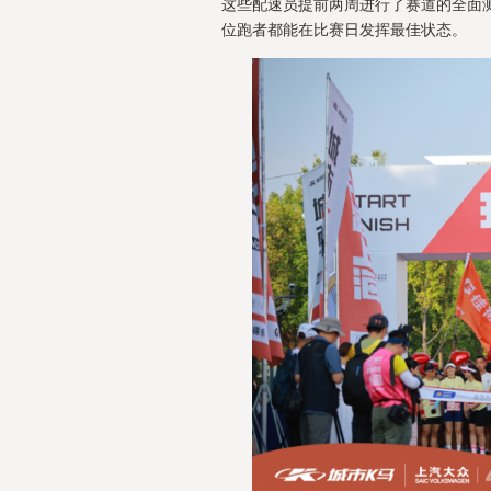
这些配速员提前两周进行了赛道的全面测
位跑者都能在比赛日发挥最佳状态。