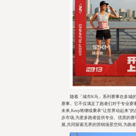
随着「城市K马」系列赛事在多城的
赛事。它不仅满足了跑者们对于专业赛
未来,Keep将继续秉承“让世界动起来
步市场,为更多跑者提供专业、优质的赛
展,共同探索无界的营销场景空间,为跑