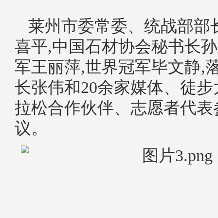
莱州市委常委、统战部部
喜平,中国石材协会秘书长孙
军王丽萍,世界冠军毕文静,
长张伟和20余家媒体、徒
拉松合作伙伴、志愿者代表
议。