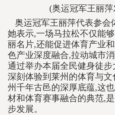
(奥运冠军王丽萍
奥运冠军王丽萍代表参会
她表示,一场马拉松不仅能
丽名片,还能促进体育产业
色产业深度融合,拉动城市
通过举办本届全民健身徒步
深刻体验到莱州的体育与文
州千年古邑的深厚底蕴,这
材和体育赛事融合的典范,
步发展。