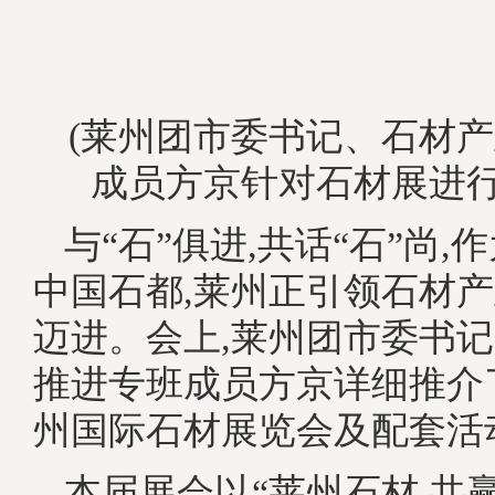
(莱州团市委书记、石材
成员方京针对石材展进行
与“石”俱进,共话“石”尚
中国石都,莱州正引领石材
迈进。会上,莱州团市委书
推进专班成员方京详细推介
州国际石材展览会及配套活
本届展会以“莱州石材 共赢