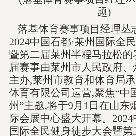
题)
落基体育赛事项目经理丛
2024中国石都·莱州国际全
暨第二届莱州半程马拉松的
届赛事由莱州市人民政府、
主办,莱州市教育和体育局承
体育有限公司运营,聚焦“中
州”主题,将于9月1日在山
际会展中心盛大开幕。202
国际全民健身徒步大会暨第