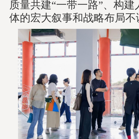
质量共建“一带一路”、构建
体的宏大叙事和战略布局不