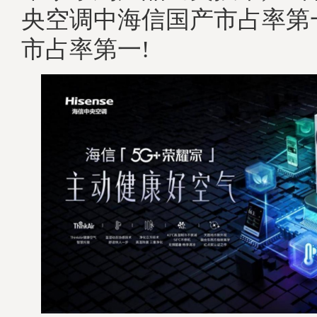
央空调中海信国产市占率第
市占率第一!