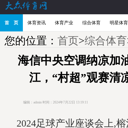
首 页
体育资讯
体育产业
综合体育
明星体育
您的位置：
首页
>
综合体育
海信中央空调纳凉加
江，“村超”观赛清
编辑：admin
时间：2024年7月22日 13:19:11
2024足球产业座谈会上,