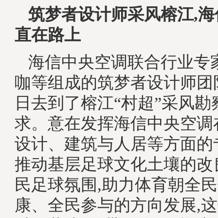
筑梦者设计师采风榕江,
直在路上
海信中央空调联合行业专
咖等组成的筑梦者设计师团队
日去到了榕江“村超”采风勘
求。意在发挥海信中央空调
设计、建筑与人居等方面的
推动基层足球文化土壤的改
民足球氛围,助力体育朝全
康、全民参与的方向发展,这