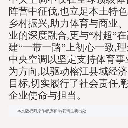
阵营中征伐,也立足本土特
乡村振兴,助力体育与商业
业的深度融合,更与“村超”
建“一带一路”上初心一致,
中央空调以坚定支持体育事
为方向,以驱动榕江县域经
目标,切实履行了社会责任,
企业使命与担当。
本文版权归原作者所有 转载请注明出处