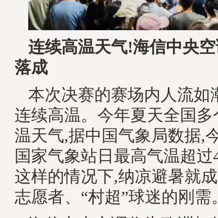
连续高温天气!海信中央
落成
本次决赛的赛场内人流如潮
连续高温。今年夏天全国多
温天气,据中国气象局数据,今
国家气象站日最高气温超过
这样的情况下,纳凉避暑就
志愿者、“村超”球迷的刚需