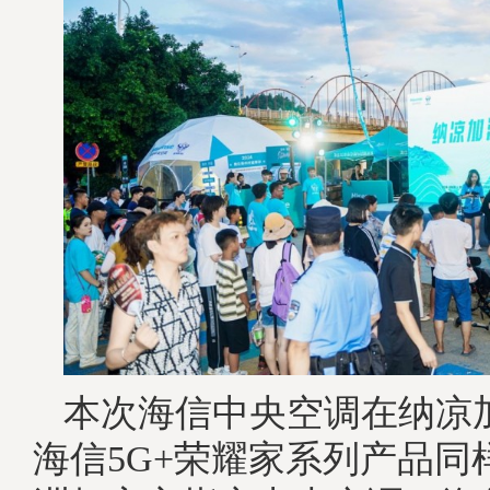
本次海信中央空调在纳凉
海信5G+荣耀家系列产品同样