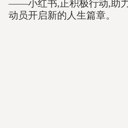
——小红书,正积极行动,助
动员开启新的人生篇章。