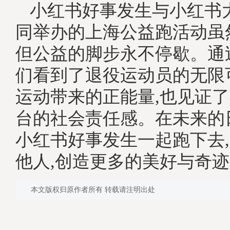
小红书好事发生与小红书
同举办的上海公益跑活动虽
但公益的脚步永不停歇。通
们看到了退役运动员的无限
运动带来的正能量,也见证
台的社会责任感。在未来的
小红书好事发生一起跑下去,
他人,创造更多的美好与奇
本文版权归原作者所有 转载请注明出处