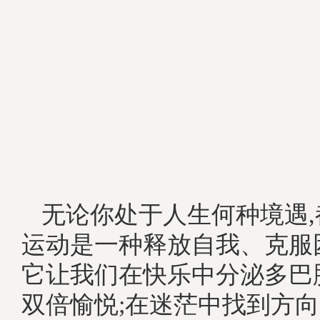
无论你处于人生何种境遇
运动是一种释放自我、克服
它让我们在快乐中分泌多巴
双倍愉悦;在迷茫中找到方向