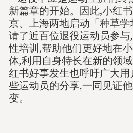
新篇章的开始。因此,小红
京、上海两地启动「种草学
请了近百位退役运动员参与
性培训,帮助他们更好地在
体,利用自身特长在新的领
红书好事发生也呼吁广大用
些运动员的分享,一同见证
变。