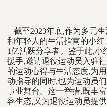
截至2023年底,作为多元
和年轻人的生活指南的小红
1亿活跃分享者。鉴于此,小
援手,邀请退役运动员入驻社
的运动心得与生活态度,为
动指导的同时,也为运动员
事业舞台。这一举措,既丰
容生态,又为退役运动员提