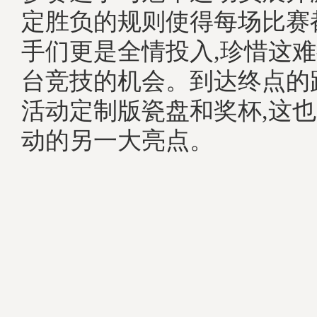
定胜负的规则使得每场比赛
手们更是全情投入,珍惜这
台竞技的机会。到达终点的
活动定制版瓷盘和奖杯,这
动的另一大亮点。