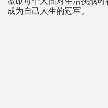
激励每个人面对生活挑战时
成为自己人生的冠军。