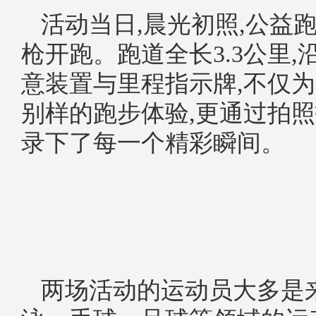
活动当日,晨光初照,公益
枪开跑。跑道全长3.3公里,
意装置与里程指示牌,不仅
别样的跑步体验,更通过拍
录下了每一个精彩瞬间。
两场活动的运动员大多是