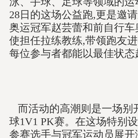
泳、手球、足球等领域的运
28日的这场公益跑,更是邀
奥运冠军赵芸蕾和前自行车
使担任拉练教练,带领跑友进
每位参与者都能以最佳状态
而活动的高潮则是一场别
球1V1 PK赛。在这场特别
参赛选手与冠军运动员展开激