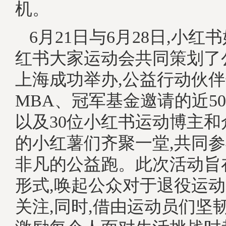
机。
6月21日与6月28日,小
红书大家运动会共同策划了
上海成功举办,公益行动伙
MBA、冠军基金邀请的近5
以及30位小红书运动博主
的小红薯们齐聚一堂,共同
非凡的公益跑。此次活动旨
形式,唤起公众对于退役运
关注,同时,借由运动员们坚