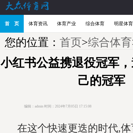
首 页
体育资讯
体育产业
综合体育
明星体育
您的位置：
首页
>
综合体育
小红书公益携退役冠军，
己的冠军
编辑：admin
时间：2024年7月05日 17:15:08
在这个快速更迭的时代,