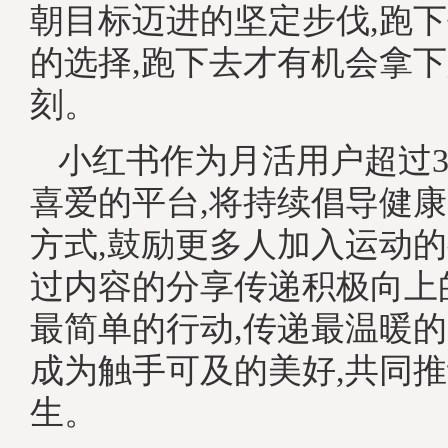
朝目标迈进的坚定步伐,跑
的选择,跑下去才有机会拿
刻。
小红书作为月活用户超过3
喜爱的平台,将持续倡导健
方式,鼓励更多人加入运动的
过内容的分享传递积极向上
最简单的行动,传递最温暖的
成为触手可及的美好,共同
生。