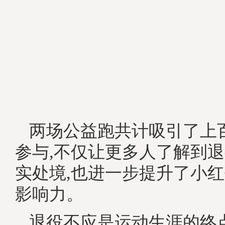
两场公益跑共计吸引了上
参与,不仅让更多人了解到
实处境,也进一步提升了小
影响力。
退役不应是运动生涯的终