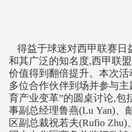
得益于球迷对西甲联赛日
和其广泛的知名度,西甲联
价值得到翻倍提升。本次活
多位合作伙伴到场并参与主
育产业变革”的圆桌讨论,包
事副总经理鲁燕(Lu Yan)
区副总裁祝若夫(Rufio Zhu)、