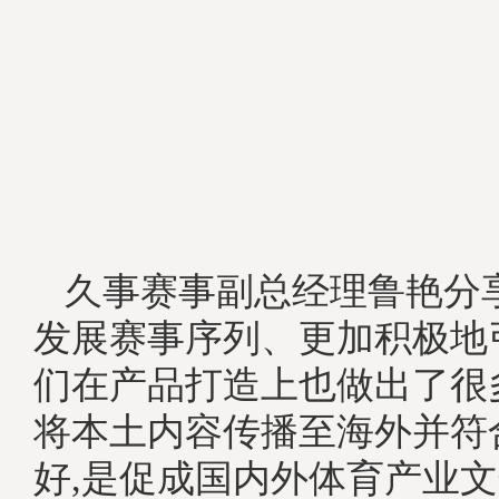
久事赛事副总经理鲁艳分享
发展赛事序列、更加积极地
们在产品打造上也做出了很
将本土内容传播至海外并符
好,是促成国内外体育产业