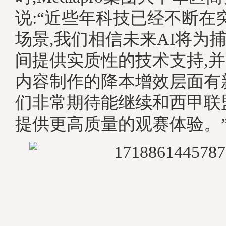
说:“近些年科技已经不断在
场景,我们相信未来AI将为
间提供实质性的技术支持,
内容制作的降本增效层面有
们非常期待能继续和西甲联
提供更高质量的观赛体验。