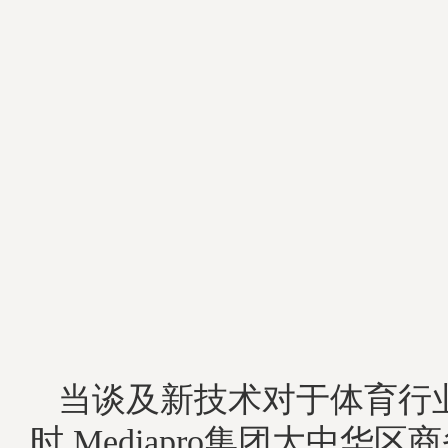
当谈及新技术对于体育行
时,Mediapro集团大中华