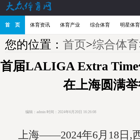
首 页
体育资讯
体育产业
综合体育
明星体育
您的位置：
首页
>
综合体育
首届LALIGA Extra T
在上海圆满举
编辑：admin
时间：2024年6月20日 16:26:08
上海——2024年6月18日