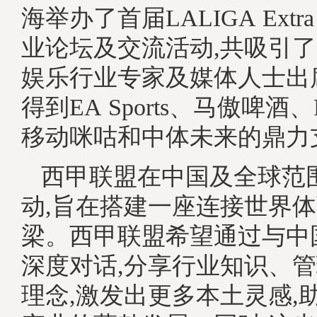
海举办了首届LALIGA Extra
业论坛及交流活动,共吸引了
娱乐行业专家及媒体人士出
得到EA Sports、马傲啤酒
移动咪咕和中体未来的鼎力
西甲联盟在中国及全球范
动,旨在搭建一座连接世界
梁。西甲联盟希望通过与中
深度对话,分享行业知识、
理念,激发出更多本土灵感,