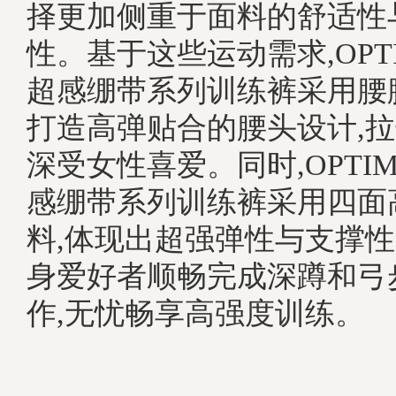
择更加侧重于面料的舒适性
性。基于这些运动需求,OPTI
超感绷带系列训练裤采用腰
打造高弹贴合的腰头设计,拉
深受女性喜爱。同时,OPTIM
感绷带系列训练裤采用四面
料,体现出超强弹性与支撑性
身爱好者顺畅完成深蹲和弓
作,无忧畅享高强度训练。