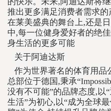
的快乐。未来,阿迪达斯将继
推出更多满足消费者需求的
在莱美盛典的舞台上,还是
中,每一位健身爱好者的绝佳
身生活的更多可能
关于阿迪达斯
作为世界著名的体育用品
总部位于德国,秉承“Impossible i
没有不可能”的品牌态度,以
生活”为初心,以“成为全球