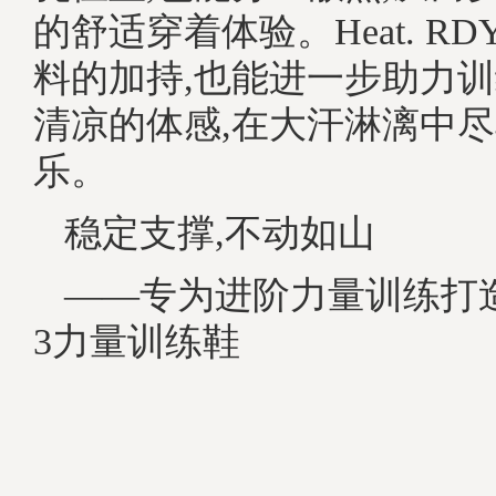
的舒适穿着体验。Heat. R
料的加持,也能进一步助力
清凉的体感,在大汗淋漓中
乐。
稳定支撑,不动如山
——专为进阶力量训练打造的
3力量训练鞋