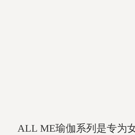
ALL ME瑜伽系列是专为