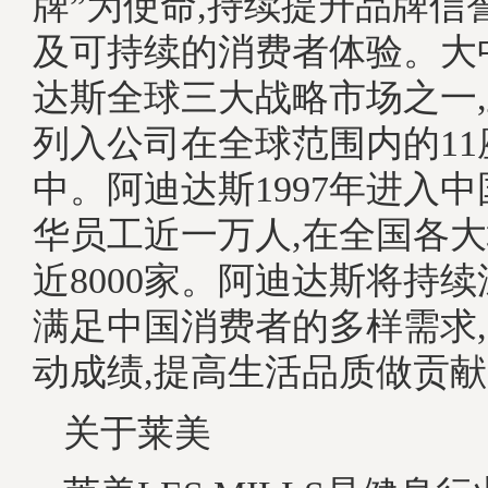
牌”为使命,持续提升品牌信
及可持续的消费者体验。大
达斯全球三大战略市场之一
列入公司在全球范围内的1
中。阿迪达斯1997年进入中
华员工近一万人,在全国各
近8000家。阿迪达斯将持续
满足中国消费者的多样需求
动成绩,提高生活品质做贡
关于莱美