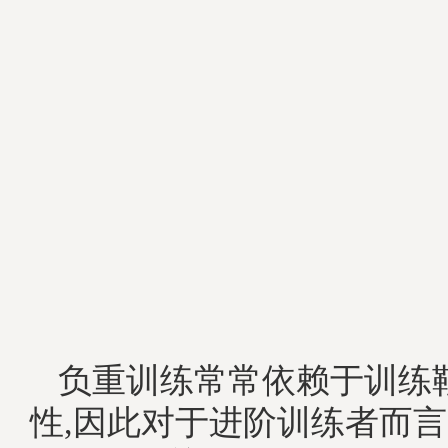
负重训练常常依赖于训练
性,因此对于进阶训练者而言