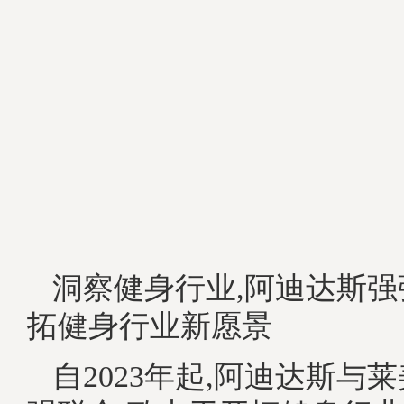
洞察健身行业,阿迪达斯强
拓健身行业新愿景
自2023年起,阿迪达斯与莱美L