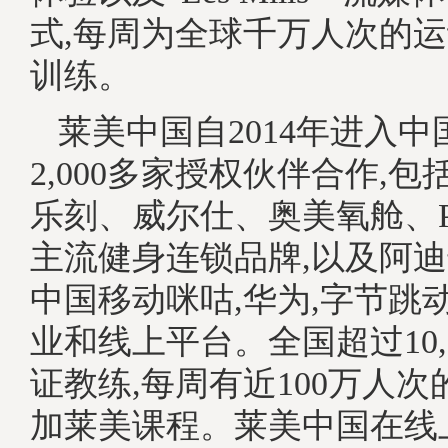
式,每周为全球千万人次的
训练。
莱美中国自2014年进入中
2,000多家授权伙伴合作,
乐刻、威尔仕、奥美氧舱、P
主流健身连锁品牌,以及阿迪
中国移动咪咕,华为,字节跳动
业和线上平台。全国超过10,
证教练,每周有近100万人
加莱美课程。莱美中国在线