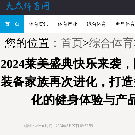
首 页
体育资讯
体育产业
综合体育
明星体育
您的位置：
首页
>
综合体育
2024莱美盛典快乐来袭
装备家族再次进化，打造
化的健身体验与产
编辑：admin
时间：2024年5月27日 09:53:59