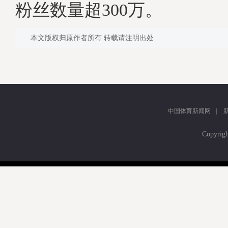
粉丝数量超300万。
本文版权归原作者所有 转载请注明出处
中国体育新闻网
|
Copyr