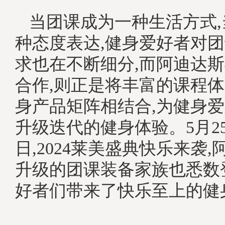
当团课成为一种生活方式
种态度表达,健身爱好者对
求也在不断细分,而阿迪达
合作,则正是将丰富的课程
身产品矩阵相结合,为健身
升级迭代的健身体验。5月25
日,2024莱美盛典快乐来袭
升级的团课装备家族也悉数
好者们带来了快乐至上的健