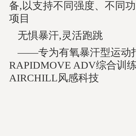
备,以支持不同强度、不同
项目
无惧暴汗,灵活跑跳
——专为有氧暴汗型运动
RAPIDMOVE ADV综合训
AIRCHILL风感科技