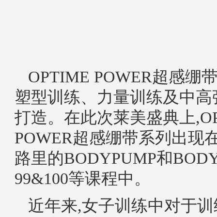
OPTIME POWER超感
塑型训练、力量训练及中高
打造。在此次莱美盛典上,OP
POWER超感绷带系列出现
路里的BODYPUMP和BODY
99&100等课程中。
近年来,女子训练中对于