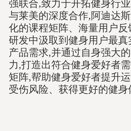
强联合,致力于开拓健身行
与莱美的深度合作,阿迪达
化的课程矩阵、海量用户反
研发中汲取到健身用户最真
产品需求,并通过自身强大
力,打造出符合健身爱好者
矩阵,帮助健身爱好者提升
受伤风险、获得更好的健身