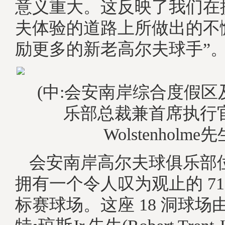
意义重大。这反映了我们在
夫体验的道路上所做出的不
励更多的新老高尔夫球手”
(中:会安南岸综合度假
乐部总裁兼首席执行官S
Wolstenholme先
会安南岸高尔夫球俱乐部
拥有一个令人叹为观止的 71
标赛球场。这座 18 洞球场