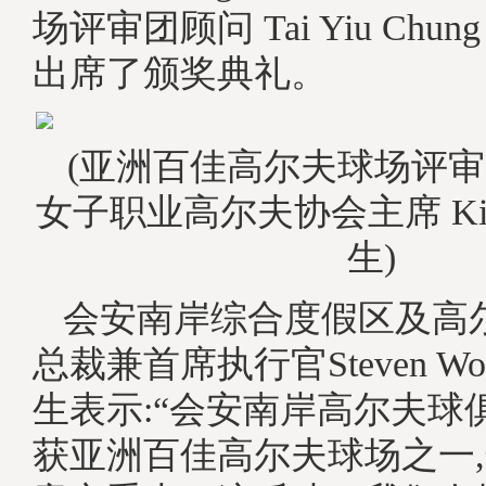
场评审团顾问 Tai Yiu Chu
出席了颁奖典礼。
(亚洲百佳高尔夫球场评
女子职业高尔夫协会主席 Kim, J
生)
会安南岸综合度假区及高
总裁兼首席执行官Steven Wols
生表示:“会安南岸高尔夫球
获亚洲百佳高尔夫球场之一