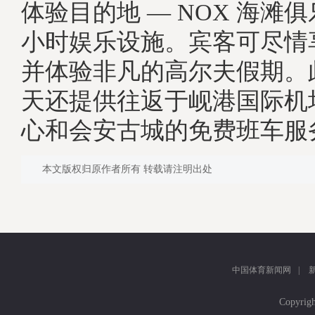
体验目的地 — NOX 海滩俱
小时娱乐设施。宾客可尽情
并体验非凡的高尔夫假期。
天还提供往返于岘港国际机
心和会安古城的免费班车服
本文版权归原作者所有 转载请注明出处
中国体育新闻网
|
Copyr