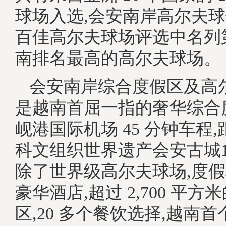
球场入选,会安南岸高尔夫
百佳高尔夫球场评选中名列第 
南排名最高的高尔夫球场。
会安南岸综合度假区及高
是越南首屈一指的奢华综合
岘港国际机场 45 分钟车程
科文组织世界遗产会安古城1
除了世界级高尔夫球场,度假村
豪华酒店,超过 2,700 平
区,20 多个餐饮选择,越南