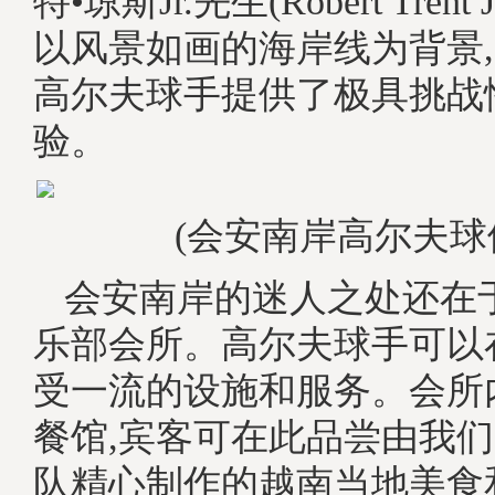
特•琼斯Jr.先生(Robert Trent J
以风景如画的海岸线为背景
高尔夫球手提供了极具挑战
验。
(会安南岸高尔夫球
会安南岸的迷人之处还在
乐部会所。高尔夫球手可以
受一流的设施和服务。会所内还
餐馆,宾客可在此品尝由我
队精心制作的越南当地美食