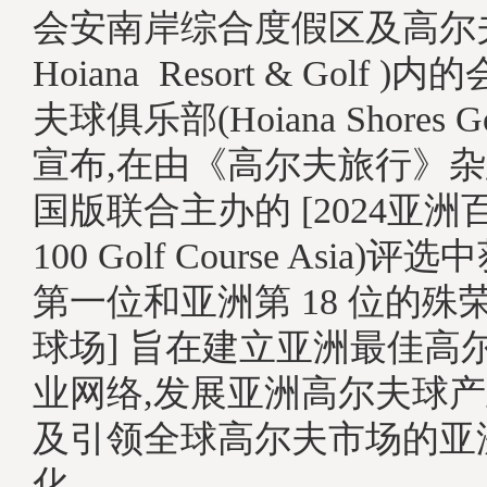
会安南岸综合度假区及高尔夫
Hoiana Resort & Golf
夫球俱乐部(Hoiana Shores Go
宣布,在由《高尔夫旅行》
国版联合主办的 [2024亚洲百
100 Golf Course Asia
第一位和亚洲第 18 位的殊
球场] 旨在建立亚洲最佳高
业网络,发展亚洲高尔夫球产
及引领全球高尔夫市场的亚
化。