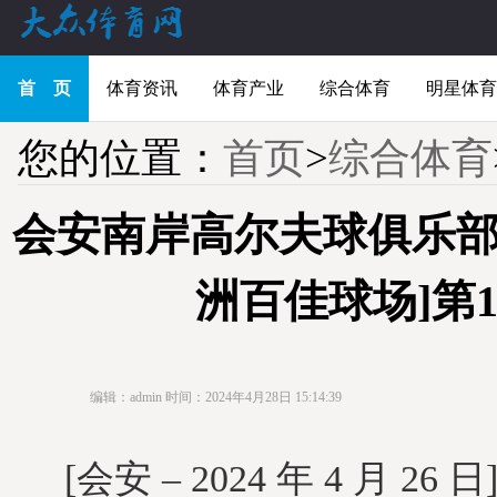
首 页
体育资讯
体育产业
综合体育
明星体育
您的位置：
首页
>
综合体育
会安南岸高尔夫球俱乐部荣膺
洲百佳球场]第1
编辑：admin
时间：2024年4月28日 15:14:39
[会安 – 2024 年 4 月 26