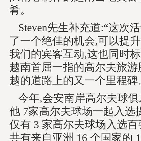
肴。
Steven先生补充道:“这
了一个绝佳的机会,可以提升
我们的宾客互动,这也同时
越南首屈一指的高尔夫旅游
越的道路上的又一个里程碑
今年,会安南岸高尔夫球
他 7家高尔夫球场一起入选
仅有 3 家高尔夫球场入选
共有来自亚洲 16 个国家的 1