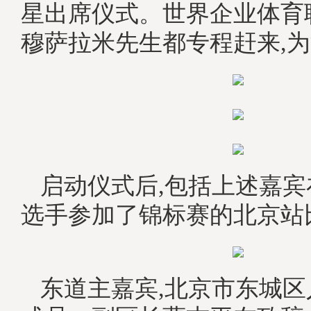
星出席仪式。世界企业体育
穆萨拉米先生都专程赶来,
启动仪式后,包括上述嘉宾在
选手参加了锦标赛的北京站
东道主嘉宾,北京市东城