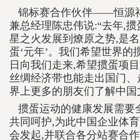
锦标赛合作伙伴——恒源
兼总经理陈忠伟说:“去年,
星之火发展到燎原之势,是
蛋‘元年’。我们希望世界的掼
日向我们走来,希望掼蛋项
丝绸经济带也能走出国门、
界上更多的朋友们了解中国
掼蛋运动的健康发展需要
共同呵护,为此中国企业体
会发起,并联合各分站赛合