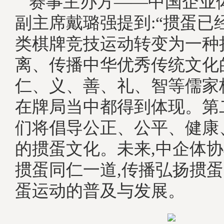
赛事主办方——中国企业
副主席戴璐强提到:“掼蛋已
类棋牌竞技运动转变为一种
离、传播中华优秀传统文化
仁、义、善、礼、智等儒家
在牌局当中都得到体现。第
们将倡导公正、公平、健康
的掼蛋文化。未来,中企体
掼蛋同仁一道,传播弘扬掼蛋
蛋运动的普及与发展。