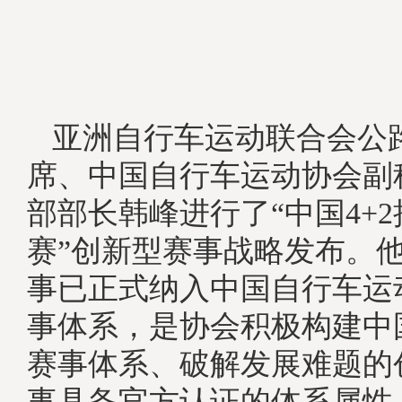
亚洲自行车运动联合会公
席、中国自行车运动协会副
部部长韩峰进行了“中国4+
赛”创新型赛事战略发布。
事已正式纳入中国自行车运
事体系，是协会积极构建中
赛事体系、破解发展难题的
事具备官方认证的体系属性