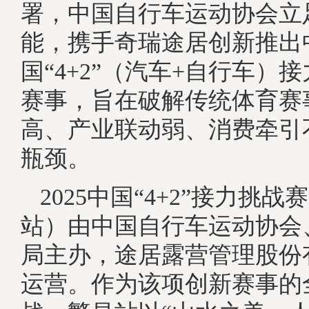
署，中国自行车运动协会立
能，携手奇瑞途居创新推出
国“4+2”（汽车+自行车）
赛事，旨在破解传统体育赛
高、产业联动弱、消费牵引
瓶颈。
2025中国“4+2”接力挑
站）由中国自行车运动协会
局主办，途居露营管理股份
运营。作为该项创新赛事的