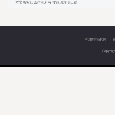
本文版权归原作者所有 转载请注明出处
中国体育新闻网
|
Copyr