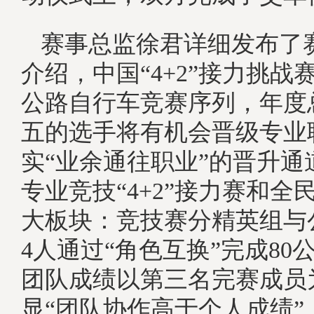
赛事总监徐君详细发布了
介绍，中国“4+2”接力挑战
公路自行车竞赛序列，年度
五的选手将有机会晋级专业
实“业余通往职业”的晋升通
专业竞技“4+2”接力赛和全
大板块：竞技赛分精英组与
4人通过“角色互换”完成80
团队成绩以第三名完赛成员
显“团队协作高于个人成绩”