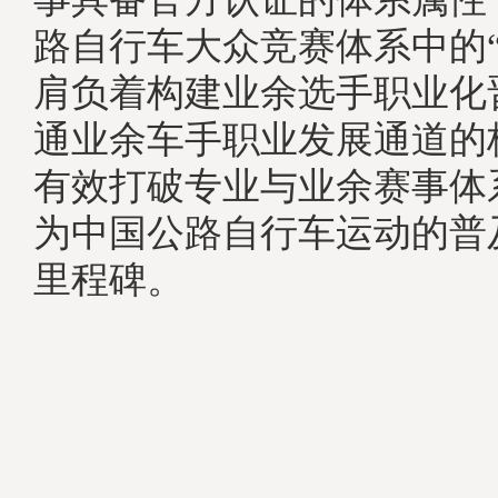
路自行车大众竞赛体系中的“
肩负着构建业余选手职业化
通业余车手职业发展通道的
有效打破专业与业余赛事体
为中国公路自行车运动的普
里程碑。