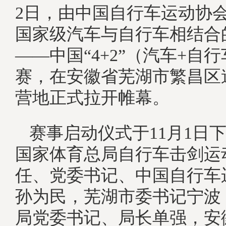
2日，由中国自行车运动协
国家级汽车与自行车相结合
——中国“4+2”（汽车+自
赛，在安徽省芜湖市繁昌区
营地正式拉开帷幕。
赛事启动仪式于11月1日
国家体育总局自行车击剑运
任、党委书记、中国自行车
孙为民，芜湖市委书记宁波
局党委书记、局长单强，安