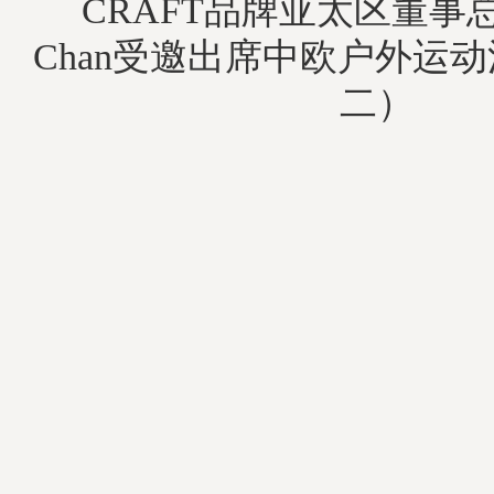
CRAFT品牌亚太区董事总经理
Chan受邀出席中欧户外运动
二）