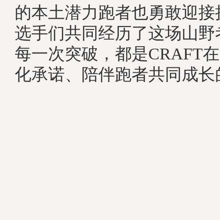
的本土潜力跑者也勇敢迎接
选手们共同经历了这场山野
每一次突破，都是CRAFT
化承诺、陪伴跑者共同成长