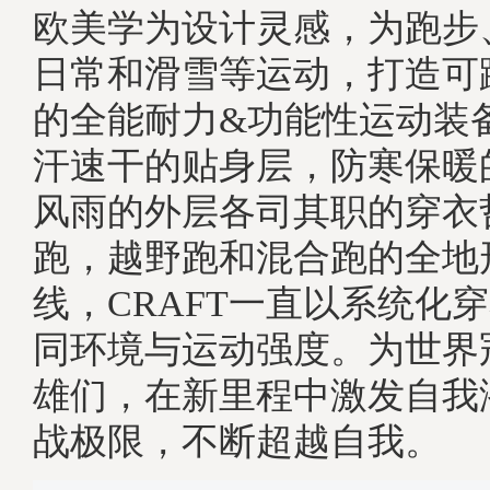
欧美学为设计灵感，为跑步
日常和滑雪等运动，打造可
的全能耐力&功能性运动装
汗速干的贴身层，防寒保暖
风雨的外层各司其职的穿衣
跑，越野跑和混合跑的全地
线，CRAFT一直以系统化
同环境与运动强度。为世界
雄们，在新里程中激发自我
战极限，不断超越自我。