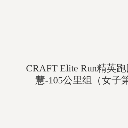
CRAFT Elite Run精
慧-105公里组（女子