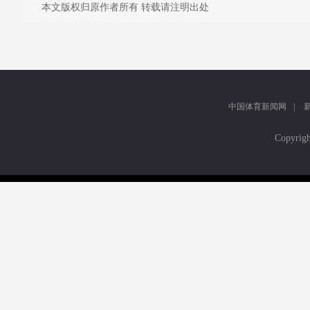
本文版权归原作者所有 转载请注明出处
中国体育新闻网
|
Copyr