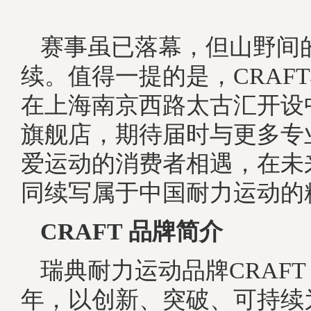
赛事虽已落幕，但山野间
续。值得一提的是，CRAFT
在上海南京西路太古汇开设
旗舰店，期待届时与更多专
爱运动的消费者相遇，在未
同续写属于中国耐力运动的
CRAFT 品牌简介
瑞典耐力运动品牌CRAFT，
年，以创新、突破、可持续