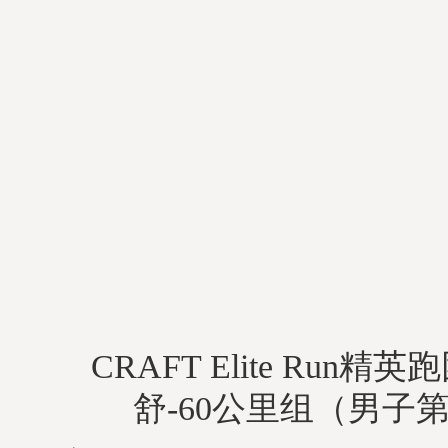
CRAFT Elite Run精
舒-60公里组（男子