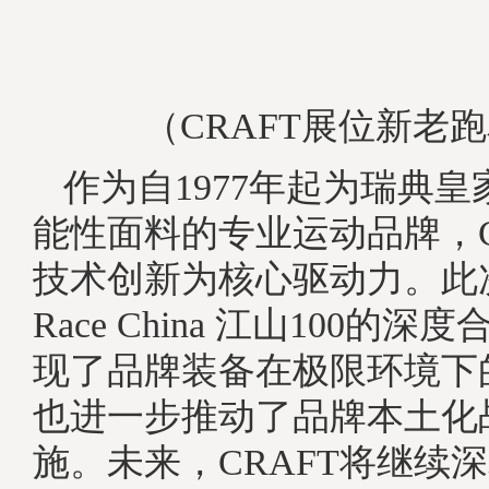
（CRAFT展位新老
作为自1977年起为瑞典
能性面料的专业运动品牌，C
技术创新为核心驱动力。此次与
Race China 江山100的
现了品牌装备在极限环境下
也进一步推动了品牌本土化
施。未来，CRAFT将继续