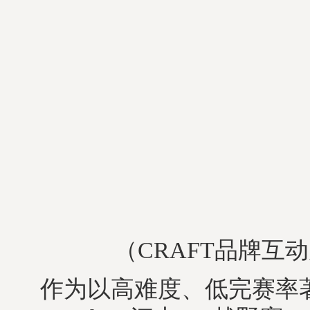
（CRAFT品牌互
作为以高难度、低完赛率著称