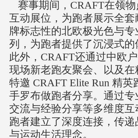
赛事期间，CRAFT在领
互动展位，为跑者展示全套
牌标志性的北欧极光色与专
列，为跑者提供了沉浸式的
此外，CRAFT还通过中欧
现场新老跑友聚会、以及在
特邀 CRAFT Elite Run
手罗布做跑者分享。通过专
交流与经验分享等多维度互动
跑者建立了深度连接，传递
与运动生活理念。