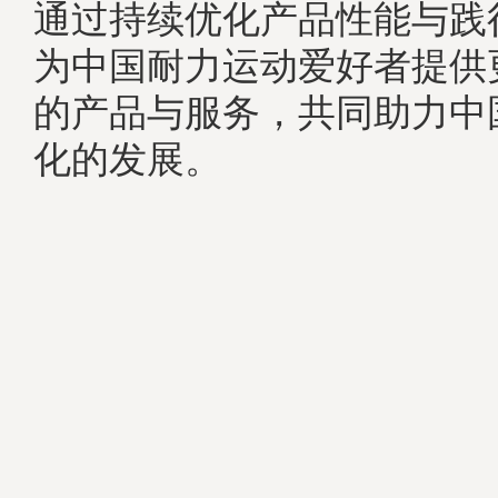
通过持续优化产品性能与践
为中国耐力运动爱好者提供
的产品与服务，共同助力中
化的发展。