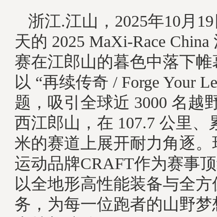
浙江.江山，2025年10月
天的 2025 MaXi-Race Chi
赛在江郎山的暮色中落下帷
以 “再续传奇 / Forge Your L
题，吸引全球近 3000 名
西江郎山，在 107.7 公里、累
米的赛道上展开耐力角逐。
运动品牌CRAFT作为赛事
以全地形高性能装备与全方
务，为每一位跑者的山野梦