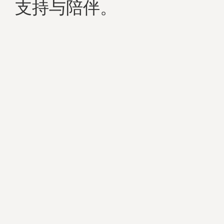
支持与陪伴。