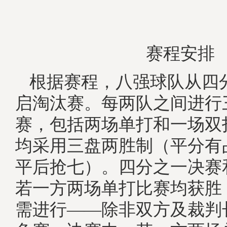
赛程安排
根据赛程，八强球队从四
启淘汰赛。每两队之间进行
赛，包括两场单打和一场双
均采用三盘两胜制（平分有占
平后抢七）。四分之一决赛
若一方两场单打比赛均获胜
需进行——除非双方及裁判