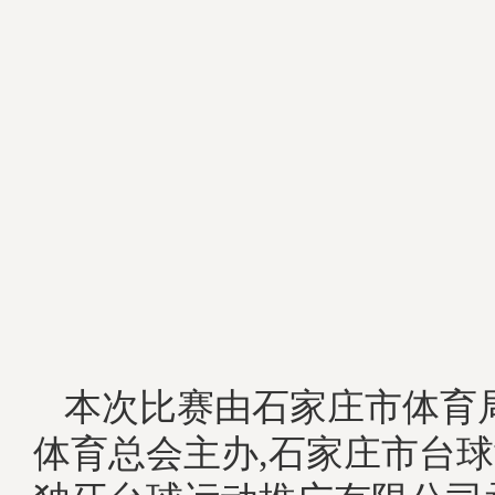
本次比赛由石家庄市体育
体育总会主办,石家庄市台