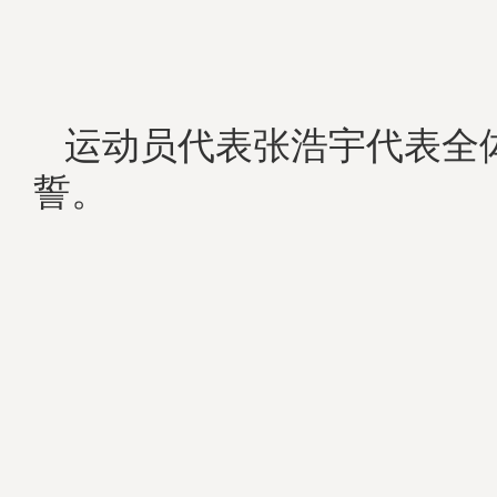
运动员代表张浩宇代表全
誓。