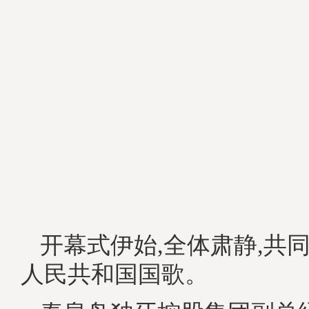
开幕式伊始,全体肃静,共
人民共和国国歌。