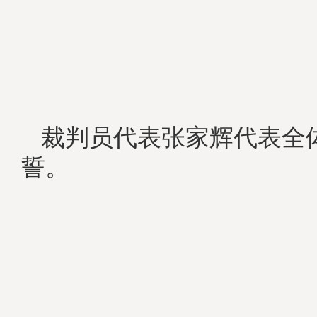
裁判员代表张家辉代表全
誓。