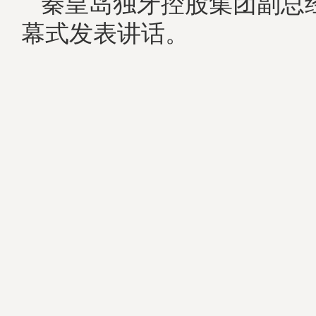
秦皇岛独牙控股集团副总
幕式发表讲话。