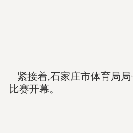
紧接着,石家庄市体育局
比赛开幕。