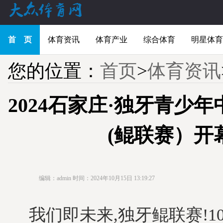
首 页
体育资讯
体育产业
综合体育
明星体育
您的位置：
首页
>
体育资讯
2024石家庄·独牙青少
(鲲联赛）开
编辑：admin
时间：2024年10月15日 13:19:27
我们即未来,独牙鲲联赛!10