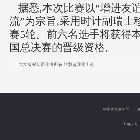
据悉,本次比赛以“增进友
流”为宗旨,采用时计副瑞士
赛5轮。前六名选手将获得
国总决赛的晋级资格。
本文版权归原作者所有 转载请注明出处
中国体育新闻网
|
Copyr