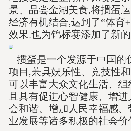
景、品尝金湖美食,将掼蛋
经济有机结合,达到了“体育
效果,也为锦标赛添加了新
掼蛋是一个发源于中国的
项目,兼具娱乐性、竞技性和
可以丰富大众文化生活、组
且具有促进心智健康、增进
会和谐、增加人民幸福感、
业发展等诸多积极的社会价