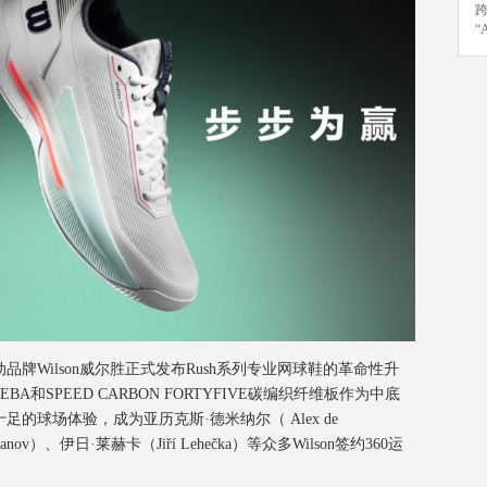
“
品牌Wilson威尔胜正式发布Rush系列专业网球鞋的革命性升
EBA和SPEED CARBON FORTYFIVE碳编织纤维板作为中底
的球场体验，成为亚历克斯·德米纳尔（ Alex de
anov）、伊日·莱赫卡（Jiří Lehečka）等众多Wilson签约360运