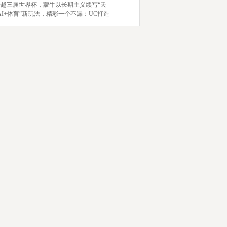
跨越三届世界杯，蒙牛以长期主义续写“天
AI+体育”新玩法，精彩一个不漏：UC打造